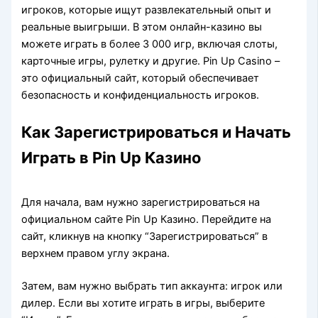
игроков, которые ищут развлекательный опыт и
реальные выигрыши. В этом онлайн-казино вы
можете играть в более 3 000 игр, включая слоты,
карточные игры, рулетку и другие. Pin Up Casino –
это официальный сайт, который обеспечивает
безопасность и конфиденциальность игроков.
Как Зарегистрироваться и Начать
Играть в Pin Up Казино
Для начала, вам нужно зарегистрироваться на
официальном сайте Pin Up Казино. Перейдите на
сайт, кликнув на кнопку “Зарегистрироваться” в
верхнем правом углу экрана.
Затем, вам нужно выбрать тип аккаунта: игрок или
дилер. Если вы хотите играть в игры, выберите