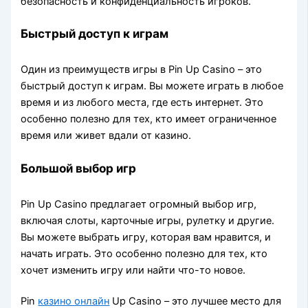
безопасность и конфиденциальность игроков.
Быстрый доступ к играм
Один из преимуществ игры в Pin Up Casino – это
быстрый доступ к играм. Вы можете играть в любое
время и из любого места, где есть интернет. Это
особенно полезно для тех, кто имеет ограниченное
время или живет вдали от казино.
Большой выбор игр
Pin Up Casino предлагает огромный выбор игр,
включая слоты, карточные игры, рулетку и другие.
Вы можете выбрать игру, которая вам нравится, и
начать играть. Это особенно полезно для тех, кто
хочет изменить игру или найти что-то новое.
Pin
казино онлайн
Up Casino – это лучшее место для