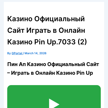
Skip
to
content
Казино Официальный
Сайт Играть в Онлайн
Казино Pin Up.7033 (2)
By
GPortal
/
March 14, 2026
Пин Ап Казино Официальный Сайт
– Играть в Онлайн Казино Pin Up
▶️